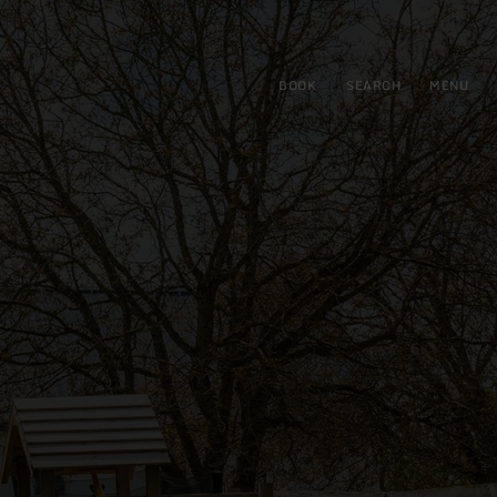
BOOK
SEARCH
MENU