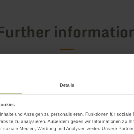
Further informatio
es
Details
Cookies
nhalte und Anzeigen zu personalisieren, Funktionen für soziale
Website zu analysieren. Außerdem geben wir Informationen zu I
r soziale Medien, Werbung und Analysen weiter. Unsere Partner