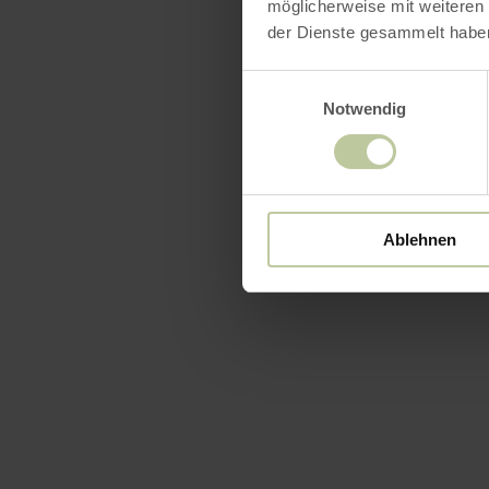
möglicherweise mit weiteren
der Dienste gesammelt habe
Einwilligungsauswahl
Notwendig
Ablehnen