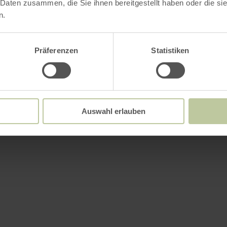
 Daten zusammen, die Sie ihnen bereitgestellt haben oder die s
n.
Präferenzen
Statistiken
Auswahl erlauben