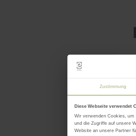
Featur
Zustimmung
Diese Webseite verwendet 
Wir verwenden Cookies, um I
und die Zugriffe auf unsere 
Website an unsere Partner fü