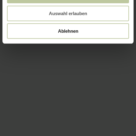
Auswahl erlauben
Ablehnen