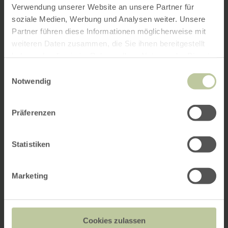
Verwendung unserer Website an unsere Partner für
soziale Medien, Werbung und Analysen weiter. Unsere
Partner führen diese Informationen möglicherweise mit
weiteren Daten zusammen, die Sie ihnen bereitgestellt
haben oder die sie im Rahmen Ihrer Nutzung der Dienste
gesammelt haben.
Einwilligungsauswahl
Notwendig
Präferenzen
Statistiken
Marketing
Cookies zulassen