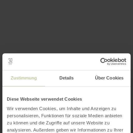
Zustimmung
Details
Über Cookies
Diese Webseite verwendet Cookies
Wir verwenden Cookies, um Inhalte und Anzeigen zu
personalisieren, Funktionen für soziale Medien anbieten
zu können und die Zugriffe auf unsere Website zu
analysieren. Außerdem geben wir Informationen zu Ihrer