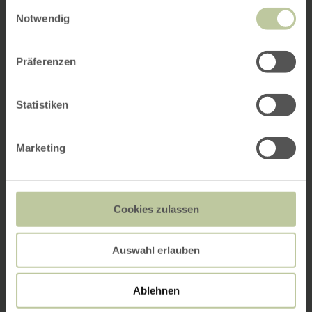
Einwilligungsauswahl
Notwendig
Präferenzen
Statistiken
Marketing
Cookies zulassen
Auswahl erlauben
Ablehnen