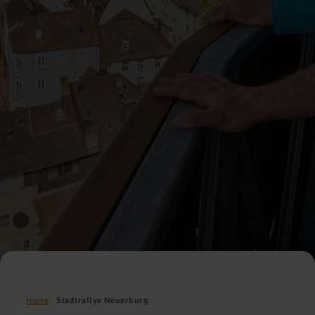
Home
Stadtrallye Neuerburg