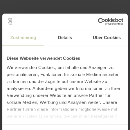
Zustimmung
Details
Über Cookies
Diese Webseite verwendet Cookies
Wir verwenden Cookies, um Inhalte und Anzeigen zu
personalisieren, Funktionen für soziale Medien anbieten
zu können und die Zugriffe auf unsere Website zu
analysieren. Außerdem geben wir Informationen zu Ihrer
Verwendung unserer Website an unsere Partner für
soziale Medien, Werbung und Analysen weiter. Unsere
Partner führen diese Informationen möglicherweise mit
weiteren Daten zusammen, die Sie ihnen bereitgestellt
haben oder die sie im Rahmen Ihrer Nutzung der Dienste
gesammelt haben.