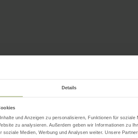
Details
Cookies
nhalte und Anzeigen zu personalisieren, Funktionen für soziale
Website zu analysieren. Außerdem geben wir Informationen zu I
r soziale Medien, Werbung und Analysen weiter. Unsere Partner