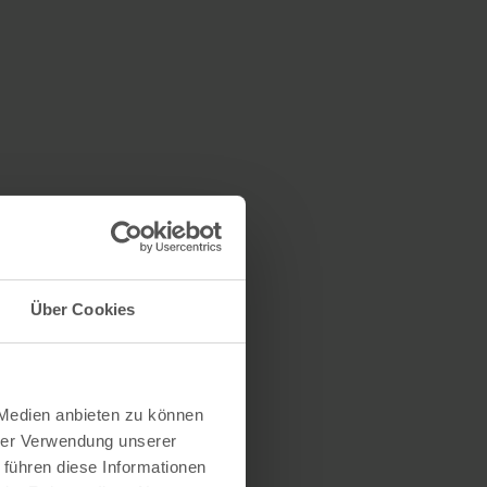
Über Cookies
 Medien anbieten zu können
hrer Verwendung unserer
 führen diese Informationen