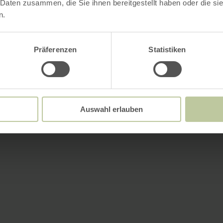
 Daten zusammen, die Sie ihnen bereitgestellt haben oder die s
n.
Präferenzen
Statistiken
Auswahl erlauben