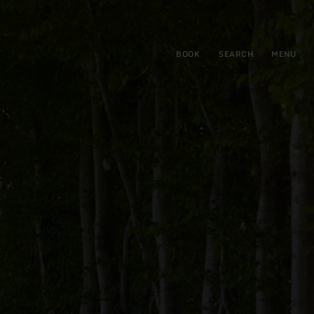
BOOK
SEARCH
MENU