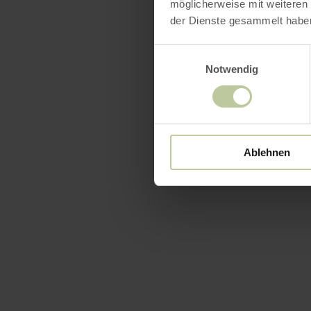
möglicherweise mit weiteren
der Dienste gesammelt habe
Einwilligungsauswahl
Notwendig
Ablehnen