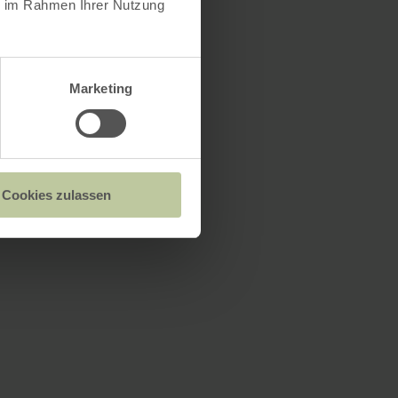
ie im Rahmen Ihrer Nutzung
Marketing
Cookies zulassen