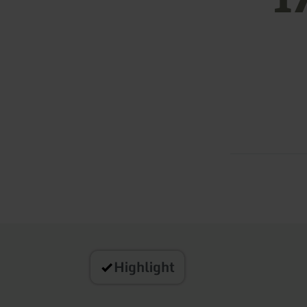
Highlight