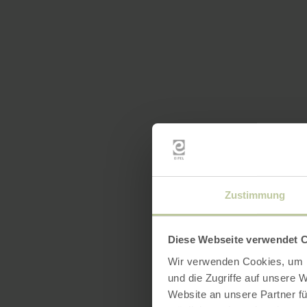
Zustimmung
Diese Webseite verwendet 
Wir verwenden Cookies, um I
und die Zugriffe auf unsere 
Website an unsere Partner fü