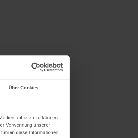
Über Cookies
 Medien anbieten zu können
hrer Verwendung unserer
 führen diese Informationen