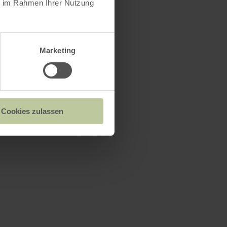
ie im Rahmen Ihrer Nutzung
Marketing
Cookies zulassen