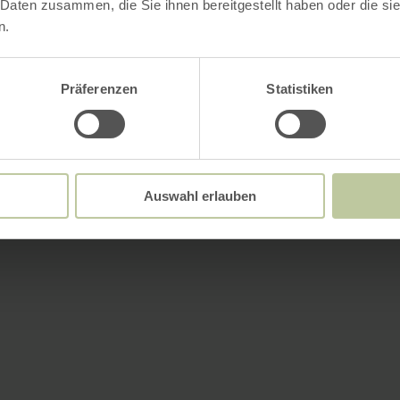
 Daten zusammen, die Sie ihnen bereitgestellt haben oder die s
n.
Präferenzen
Statistiken
Auswahl erlauben