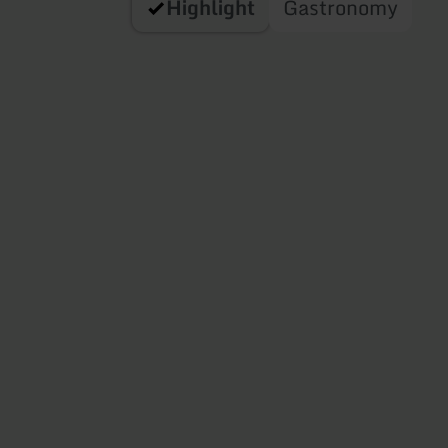
Highlight
Gastronomy