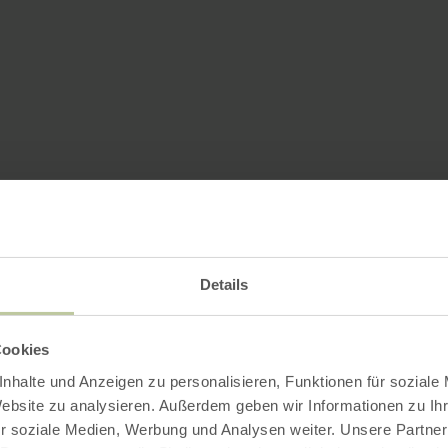
Details
Cookies
nhalte und Anzeigen zu personalisieren, Funktionen für soziale
Website zu analysieren. Außerdem geben wir Informationen zu I
r soziale Medien, Werbung und Analysen weiter. Unsere Partner