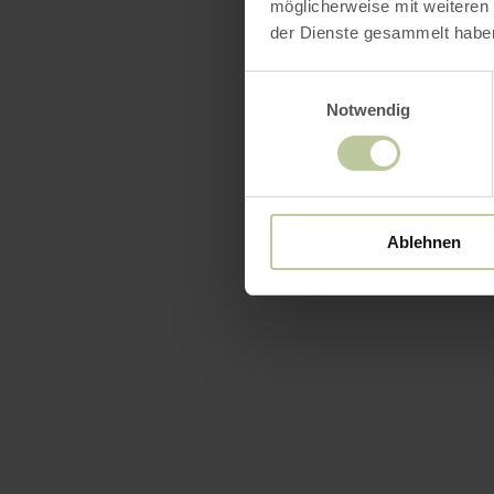
möglicherweise mit weiteren
der Dienste gesammelt habe
Einwilligungsauswahl
Notwendig
Ablehnen