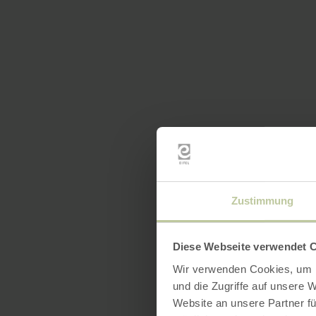
Zustimmung
Diese Webseite verwendet 
Wir verwenden Cookies, um I
und die Zugriffe auf unsere 
Website an unsere Partner fü