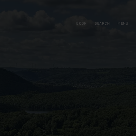
BOOK
SEARCH
MENU