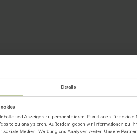
Details
Cookies
nhalte und Anzeigen zu personalisieren, Funktionen für soziale
Website zu analysieren. Außerdem geben wir Informationen zu I
r soziale Medien, Werbung und Analysen weiter. Unsere Partner