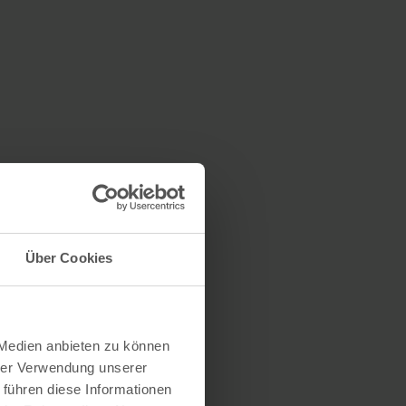
Über Cookies
 Medien anbieten zu können
hrer Verwendung unserer
 führen diese Informationen