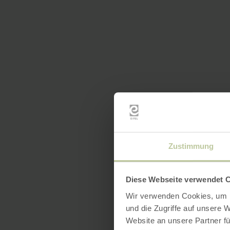
Zustimmung
Diese Webseite verwendet 
Wir verwenden Cookies, um I
und die Zugriffe auf unsere 
Website an unsere Partner fü