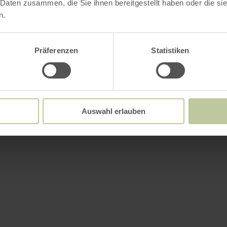
 Daten zusammen, die Sie ihnen bereitgestellt haben oder die s
n.
Präferenzen
Statistiken
Auswahl erlauben