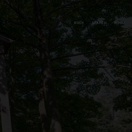
BOOK
SEARCH
MENU