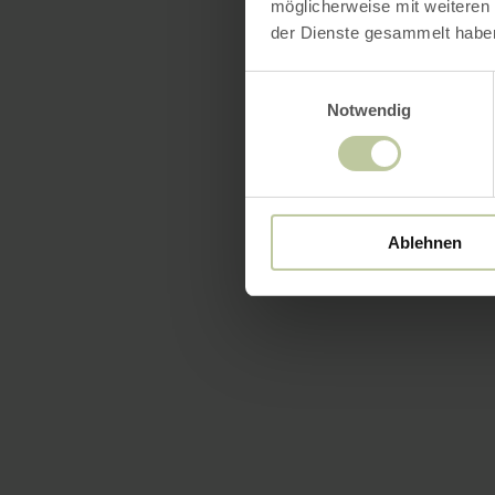
möglicherweise mit weiteren
der Dienste gesammelt habe
Einwilligungsauswahl
Notwendig
Ablehnen