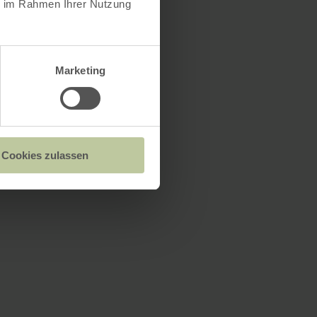
ie im Rahmen Ihrer Nutzung
Marketing
Cookies zulassen