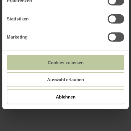
Präferenzen
Statistiken
Marketing
Cookies zulassen
Auswahl erlauben
Ablehnen