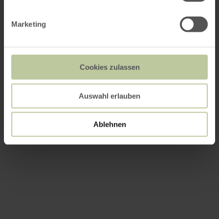
Marketing
Cookies zulassen
Auswahl erlauben
Ablehnen