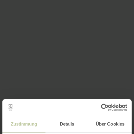
Zustimmung
Details
Über Cookies