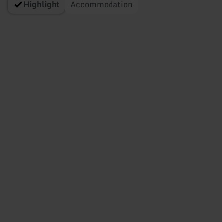
Highlight
Accommodation