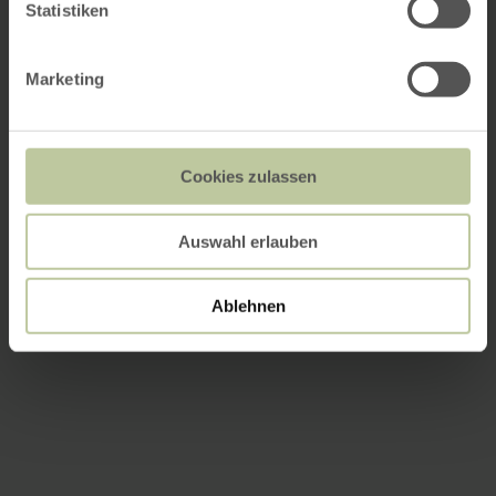
Statistiken
Marketing
Cookies zulassen
Auswahl erlauben
Ablehnen