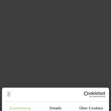
Zustimmung
Details
Über Cookies