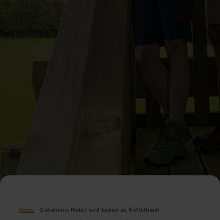
Home
Geheimnis Natur und Leben ab Köttelbach