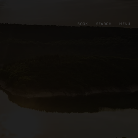
BOOK
SEARCH
MENU