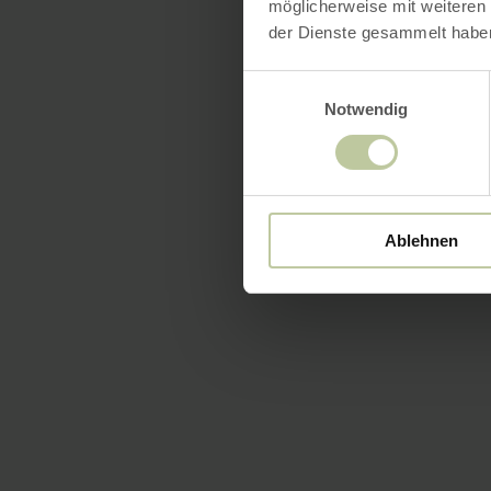
möglicherweise mit weiteren
der Dienste gesammelt habe
Einwilligungsauswahl
Notwendig
Ablehnen