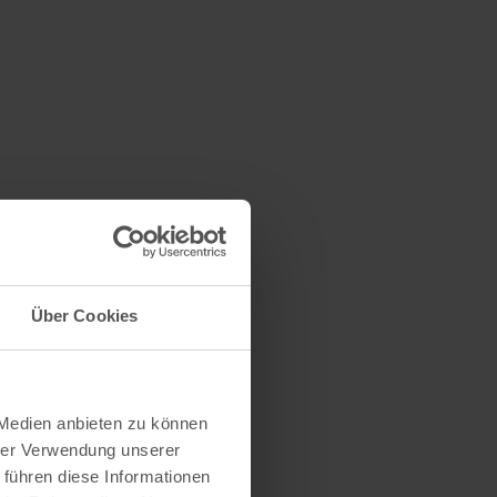
Über Cookies
 Medien anbieten zu können
hrer Verwendung unserer
 führen diese Informationen