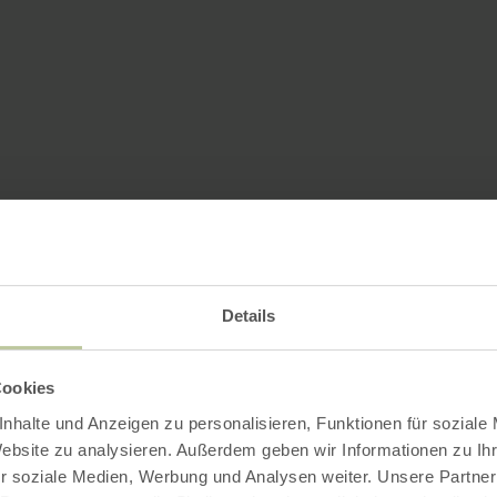
Details
Cookies
nhalte und Anzeigen zu personalisieren, Funktionen für soziale
Website zu analysieren. Außerdem geben wir Informationen zu I
r soziale Medien, Werbung und Analysen weiter. Unsere Partner