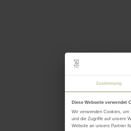
Zustimmung
Diese Webseite verwendet 
Wir verwenden Cookies, um I
und die Zugriffe auf unsere 
Website an unsere Partner fü