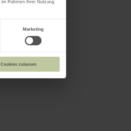
ie im Rahmen Ihrer Nutzung
Marketing
Cookies zulassen