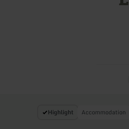
Highlight
Accommodation