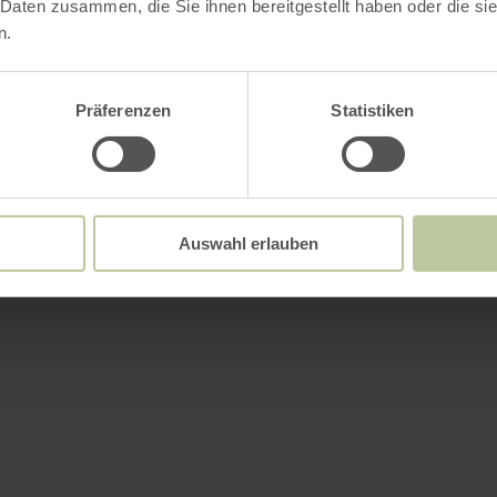
 Daten zusammen, die Sie ihnen bereitgestellt haben oder die s
n.
Präferenzen
Statistiken
Auswahl erlauben