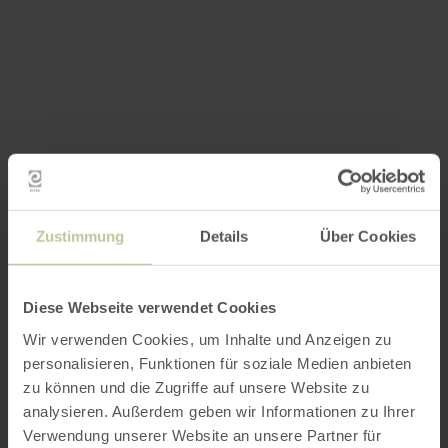
Zustimmung
Details
Über Cookies
Diese Webseite verwendet Cookies
Wir verwenden Cookies, um Inhalte und Anzeigen zu
personalisieren, Funktionen für soziale Medien anbieten
zu können und die Zugriffe auf unsere Website zu
analysieren. Außerdem geben wir Informationen zu Ihrer
Verwendung unserer Website an unsere Partner für