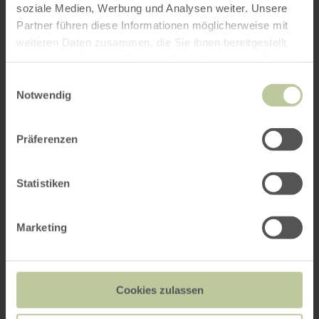
soziale Medien, Werbung und Analysen weiter. Unsere
Partner führen diese Informationen möglicherweise mit
weiteren Daten zusammen, die Sie ihnen bereitgestellt
haben oder die sie im Rahmen Ihrer Nutzung der Dienste
gesammelt haben.
Einwilligungsauswahl
Notwendig
Präferenzen
Statistiken
Marketing
Cookies zulassen