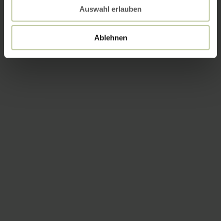
Auswahl erlauben
Ablehnen