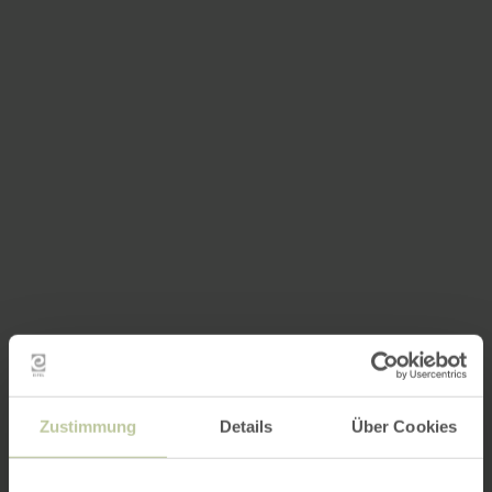
Zustimmung
Details
Über Cookies