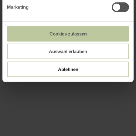
Marketing
Cookies zulassen
Auswahl erlauben
Ablehnen