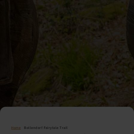
Home
Bollendorf Fairytale Trail