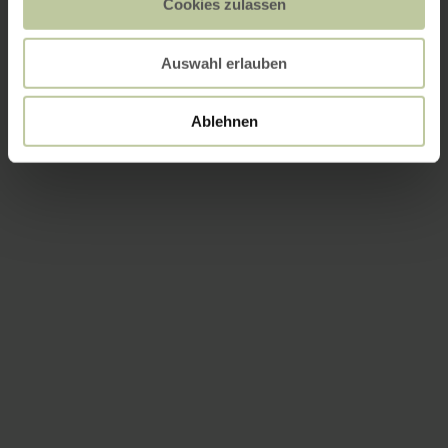
Cookies zulassen
Auswahl erlauben
Ablehnen