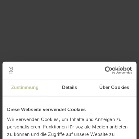
Zustimmung
Details
Über Cookies
Diese Webseite verwendet Cookies
Wir verwenden Cookies, um Inhalte und Anzeigen zu
personalisieren, Funktionen für soziale Medien anbieten
zu können und die Zugriffe auf unsere Website zu