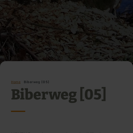
Home
Biberweg [05]
Biberweg [05]