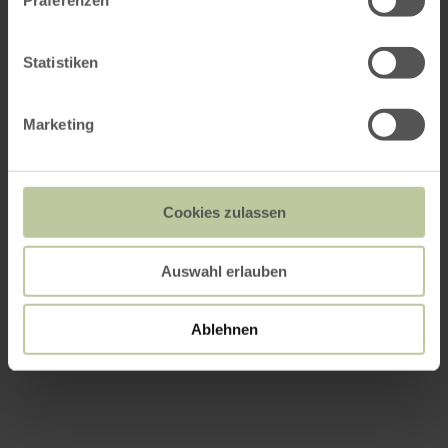
Präferenzen
Statistiken
Marketing
Cookies zulassen
Auswahl erlauben
Ablehnen