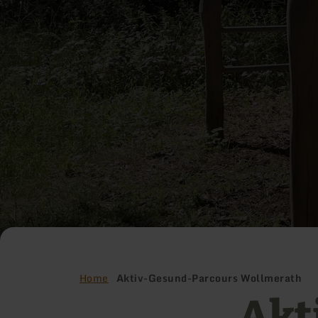
Home
Aktiv-Gesund-Parcours Wollmerath
Akt