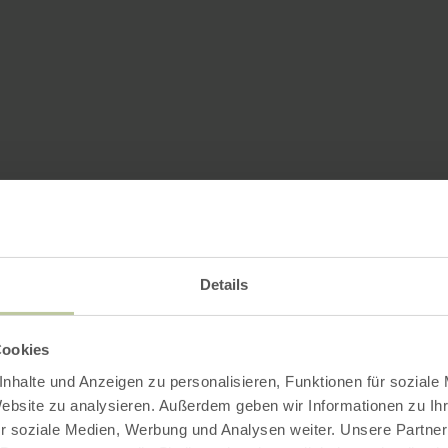
Details
Cookies
nhalte und Anzeigen zu personalisieren, Funktionen für soziale
Website zu analysieren. Außerdem geben wir Informationen zu I
r soziale Medien, Werbung und Analysen weiter. Unsere Partner