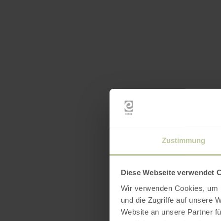
Zustimmung
Diese Webseite verwendet 
Wir verwenden Cookies, um I
und die Zugriffe auf unsere 
Website an unsere Partner fü