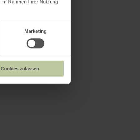
ie im Rahmen Ihrer Nutzung
Marketing
Cookies zulassen