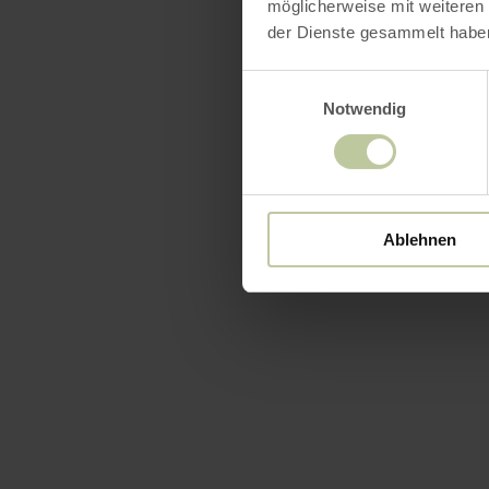
möglicherweise mit weiteren
der Dienste gesammelt habe
Einwilligungsauswahl
Notwendig
Ablehnen