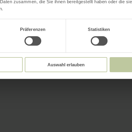
 Daten zusammen, die Sie ihnen bereitgestellt haben oder die s
n.
Präferenzen
Statistiken
Auswahl erlauben