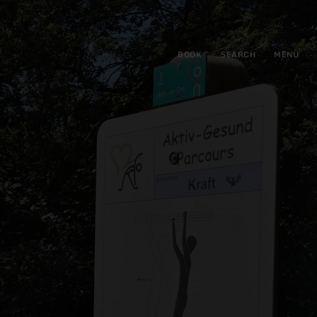
BOOK
SEARCH
MENU