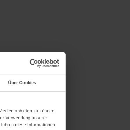
Über Cookies
 Medien anbieten zu können
hrer Verwendung unserer
 führen diese Informationen