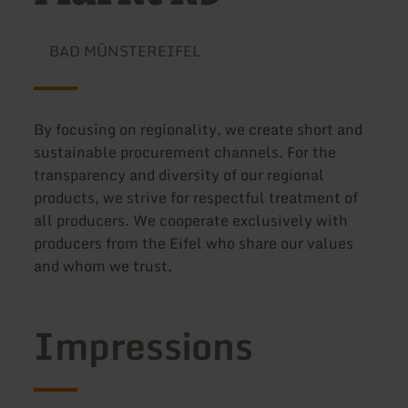
BAD MÜNSTEREIFEL
By focusing on regionality, we create short and
sustainable procurement channels. For the
transparency and diversity of our regional
products, we strive for respectful treatment of
all producers. We cooperate exclusively with
producers from the Eifel who share our values
and whom we trust.
Impressions