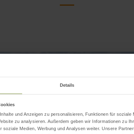
Details
Cookies
nhalte und Anzeigen zu personalisieren, Funktionen für soziale
Website zu analysieren. Außerdem geben wir Informationen zu I
r soziale Medien, Werbung und Analysen weiter. Unsere Partner