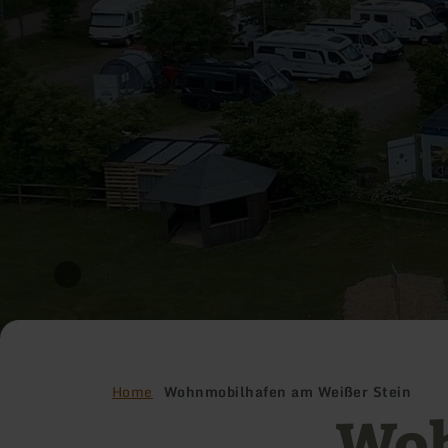
Home
Wohnmobilhafen am Weißer Stein
Woh