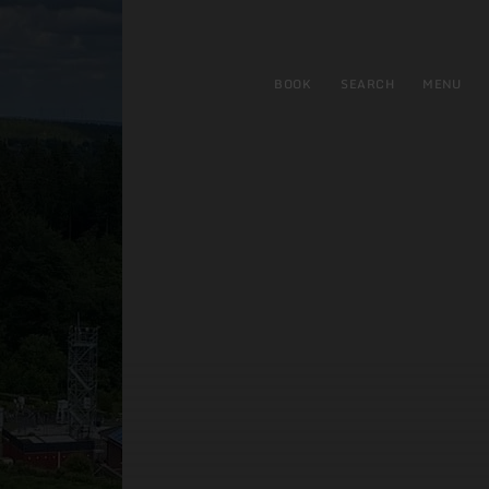
BOOK
SEARCH
MENU