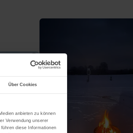
Über Cookies
 Medien anbieten zu können
hrer Verwendung unserer
 führen diese Informationen