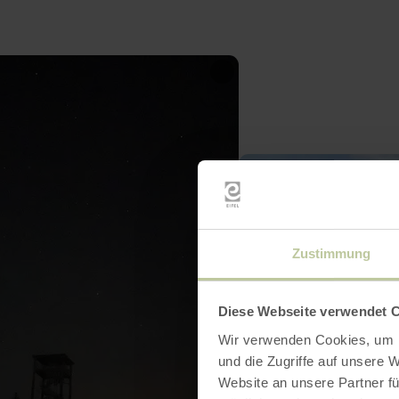
Zustimmung
Diese Webseite verwendet 
Wir verwenden Cookies, um I
und die Zugriffe auf unsere 
Website an unsere Partner fü