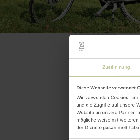
Zustimmung
Diese Webseite verwendet 
Wir verwenden Cookies, um I
und die Zugriffe auf unsere 
Website an unsere Partner fü
möglicherweise mit weiteren
der Dienste gesammelt habe