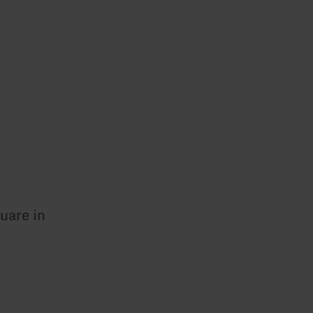
quare in