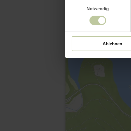
Einwilligungsauswahl
Notwendig
Ablehnen