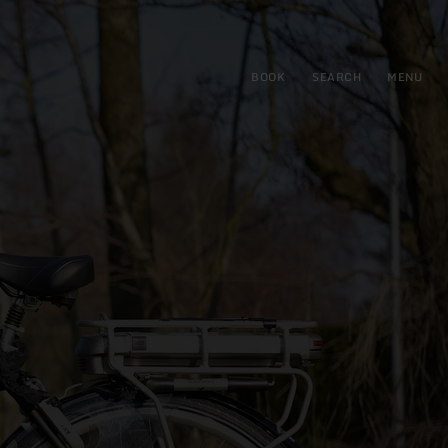
BOOK
SEARCH
MENU