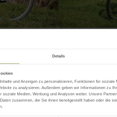
Contact
Details
Cookies
nhalte und Anzeigen zu personalisieren, Funktionen für soziale
Website zu analysieren. Außerdem geben wir Informationen zu I
r soziale Medien, Werbung und Analysen weiter. Unsere Partner
 Daten zusammen, die Sie ihnen bereitgestellt haben oder die s
n.