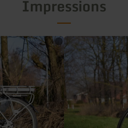
Impressions