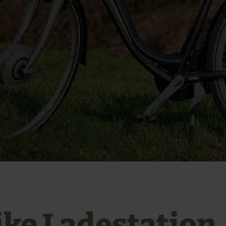
ike Ladestation