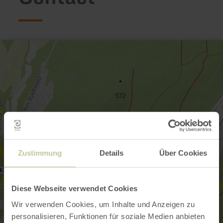
Zustimmung
Details
Über Cookies
Diese Webseite verwendet Cookies
Wir verwenden Cookies, um Inhalte und Anzeigen zu
personalisieren, Funktionen für soziale Medien anbieten