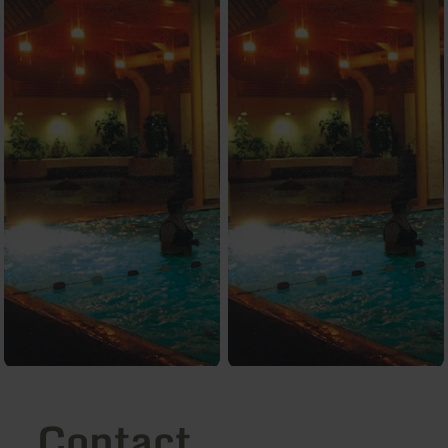
Contact