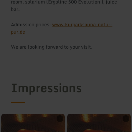
room, solarium (Ergoline 500 Evolution ), juice
bar.
Admission prices:
www.kurparksauna-natur-
pur.de
We are looking forward to your visit.
Impressions