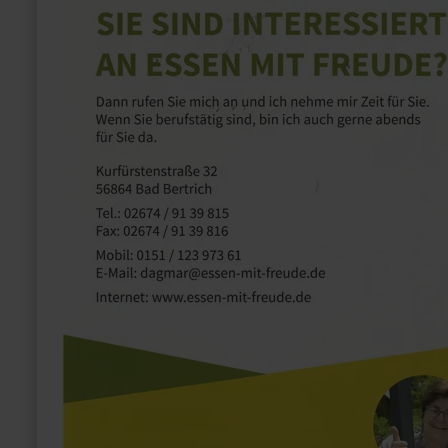
Essen
mit
Freude