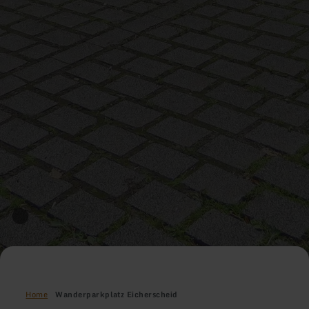
Home
Wanderparkplatz Eicherscheid