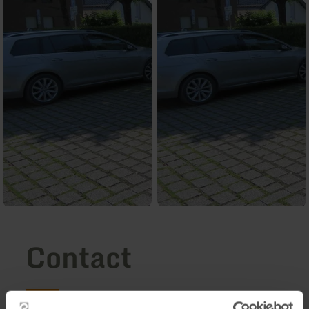
Contact