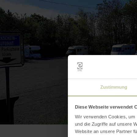
Zustimmung
Diese Webseite verwendet 
Wir verwenden Cookies, um I
und die Zugriffe auf unsere 
Website an unsere Partner fü