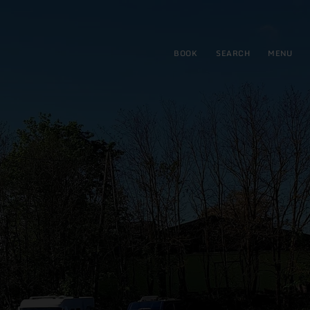
BOOK
SEARCH
MENU