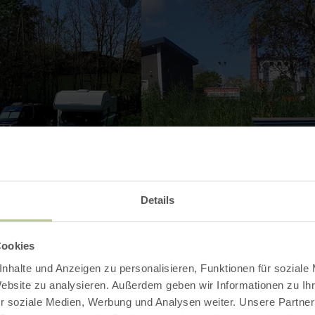
Details
Cookies
nhalte und Anzeigen zu personalisieren, Funktionen für soziale
Website zu analysieren. Außerdem geben wir Informationen zu I
r soziale Medien, Werbung und Analysen weiter. Unsere Partner