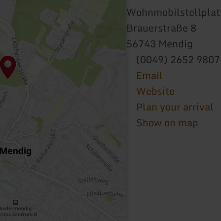
Wohnmobilstellplat
Brauerstraße 8
56743 Mendig
(0049) 2652 9807
Email
Website
Plan your arrival
Show on map