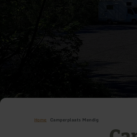
Home
Camperplaats Mendig
Ca