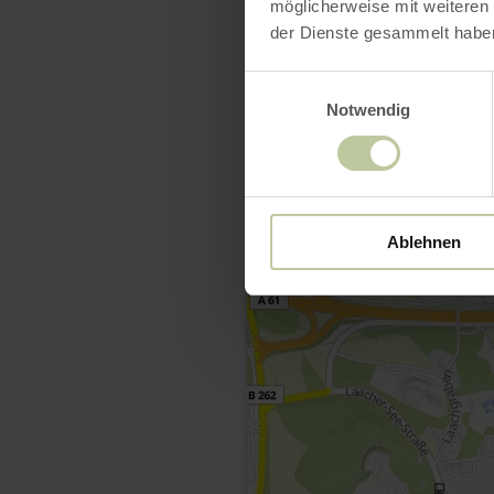
möglicherweise mit weiteren
der Dienste gesammelt habe
Einwilligungsauswahl
Notwendig
Ablehnen