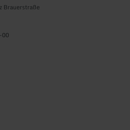
z Brauerstraße
-00