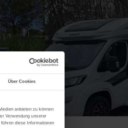
Über Cookies
 Medien anbieten zu können
hrer Verwendung unserer
 führen diese Informationen