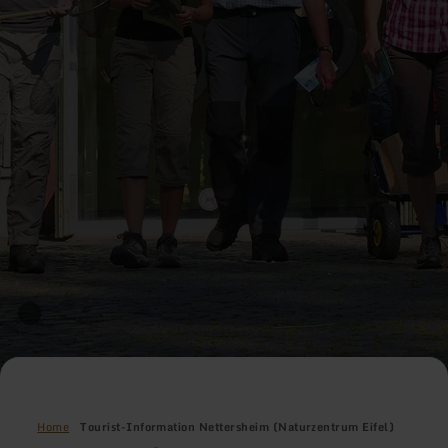
Home
Tourist-Information Nettersheim (Naturzentrum Eifel)