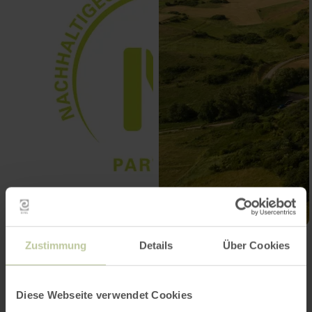
Zustimmung
Details
Über Cookies
Contact
Diese Webseite verwendet Cookies