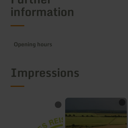
information
Opening hours
Impressions