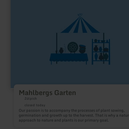
about:
Mahlbergs
Garten
Mahlbergs Garten
Zülpich
closed today
Our passion is to accompany the processes of plant sowing,
germination and growth up to the harvest. That is why a natur
approach to nature and plants is our primary goal.