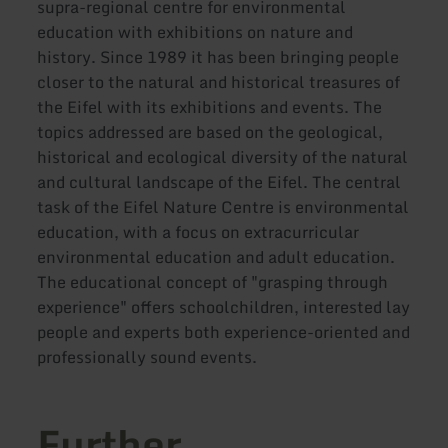
supra-regional centre for environmental
education with exhibitions on nature and
history. Since 1989 it has been bringing people
closer to the natural and historical treasures of
the Eifel with its exhibitions and events. The
topics addressed are based on the geological,
historical and ecological diversity of the natural
and cultural landscape of the Eifel. The central
task of the Eifel Nature Centre is environmental
education, with a focus on extracurricular
environmental education and adult education.
The educational concept of "grasping through
experience" offers schoolchildren, interested lay
people and experts both experience-oriented and
professionally sound events.
Further