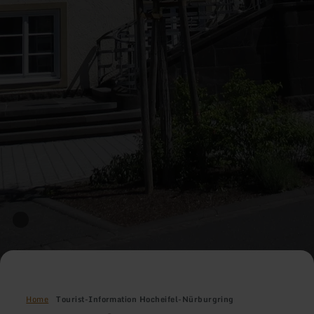
Home
Tourist-Information Hocheifel-Nürburgring