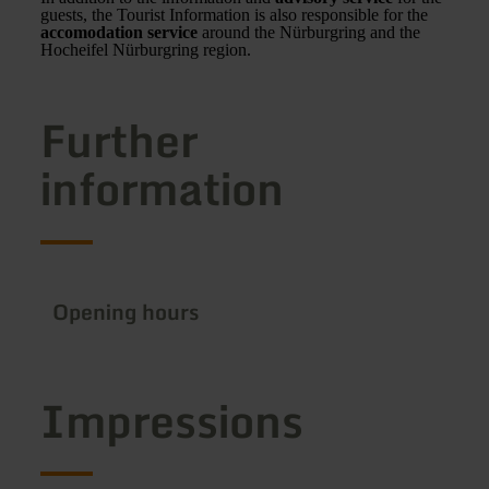
guests, the Tourist Information is also responsible for the
accomodation service
around the Nürburgring and the
Hocheifel Nürburgring region.
Further
information
Opening hours
Impressions