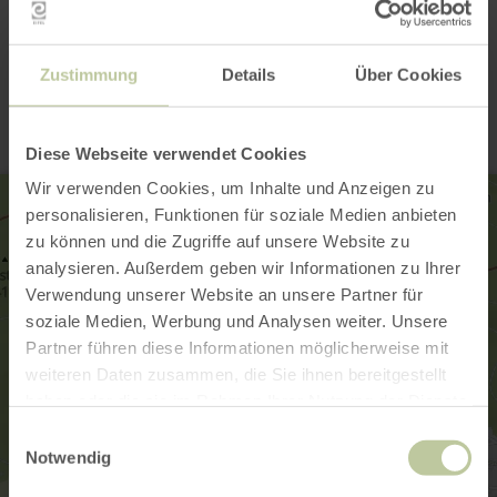
Contact
Zustimmung
Details
Über Cookies
Diese Webseite verwendet Cookies
Wir verwenden Cookies, um Inhalte und Anzeigen zu
personalisieren, Funktionen für soziale Medien anbieten
zu können und die Zugriffe auf unsere Website zu
analysieren. Außerdem geben wir Informationen zu Ihrer
Verwendung unserer Website an unsere Partner für
soziale Medien, Werbung und Analysen weiter. Unsere
Partner führen diese Informationen möglicherweise mit
weiteren Daten zusammen, die Sie ihnen bereitgestellt
haben oder die sie im Rahmen Ihrer Nutzung der Dienste
gesammelt haben.
Einwilligungsauswahl
Notwendig