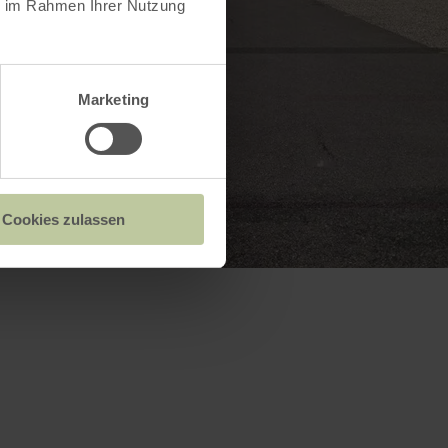
ie im Rahmen Ihrer Nutzung
Marketing
Cookies zulassen