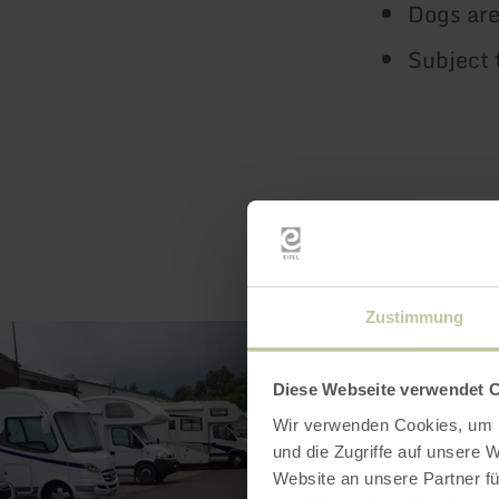
Dogs are
Subject 
Zustimmung
Diese Webseite verwendet 
Wir verwenden Cookies, um I
und die Zugriffe auf unsere 
Website an unsere Partner fü