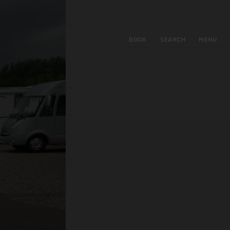
BOOK
SEARCH
MENU