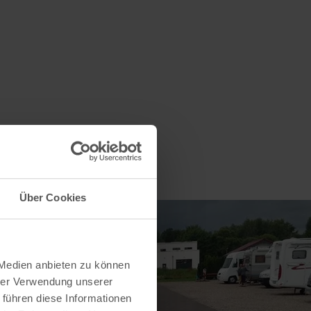
Über Cookies
 Medien anbieten zu können
hrer Verwendung unserer
 führen diese Informationen