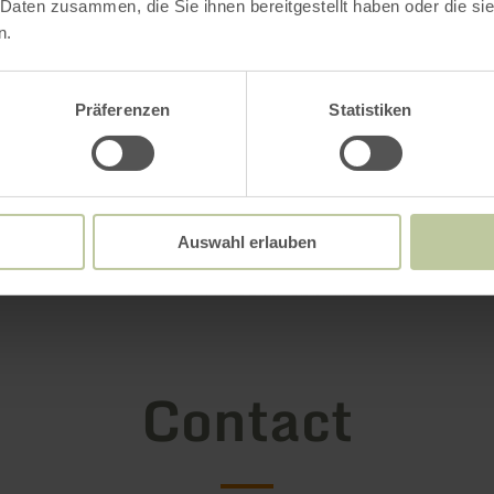
 Daten zusammen, die Sie ihnen bereitgestellt haben oder die s
n.
Präferenzen
Statistiken
Auswahl erlauben
Contact