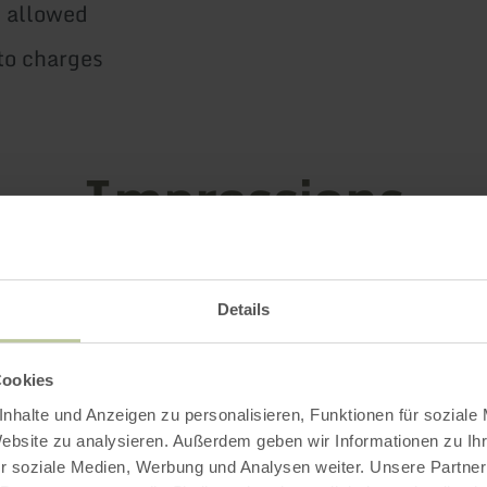
 allowed
to charges
Impressions
Details
Cookies
nhalte und Anzeigen zu personalisieren, Funktionen für soziale
Website zu analysieren. Außerdem geben wir Informationen zu I
r soziale Medien, Werbung und Analysen weiter. Unsere Partner