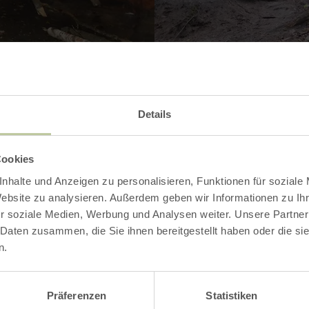
Contact
Details
Cookies
nhalte und Anzeigen zu personalisieren, Funktionen für soziale
Website zu analysieren. Außerdem geben wir Informationen zu I
r soziale Medien, Werbung und Analysen weiter. Unsere Partner
 Daten zusammen, die Sie ihnen bereitgestellt haben oder die s
n.
Präferenzen
Statistiken