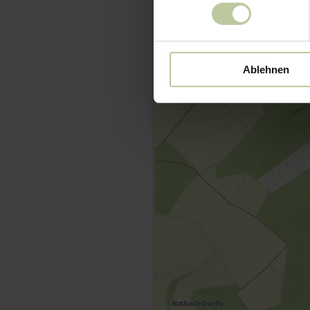
Ablehnen