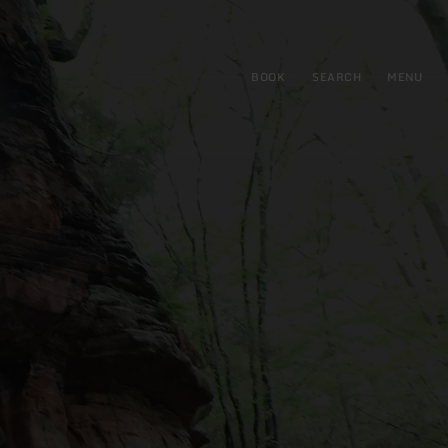
BOOK
SEARCH
MENU