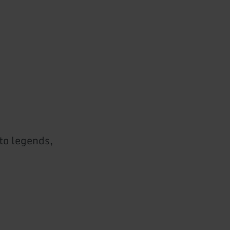
 to legends,