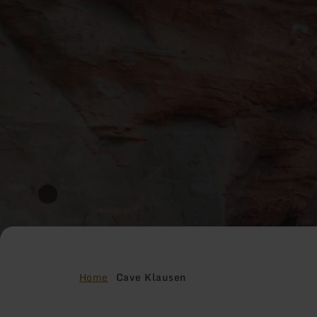
Home
Cave Klausen