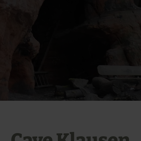
Cave Klausen