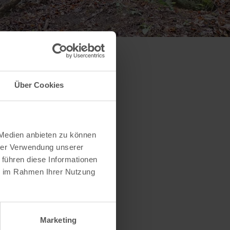
Über Cookies
 Medien anbieten zu können
hrer Verwendung unserer
 führen diese Informationen
ie im Rahmen Ihrer Nutzung
Marketing