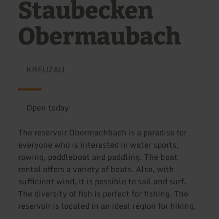
Staubecken
Obermaubach
KREUZAU
Open today
The reservoir Obermachbach is a paradise for
everyone who is interested in water sports,
rowing, paddleboat and paddling. The boat
rental offers a variety of boats. Also, with
sufficient wind, it is possible to sail and surf.
The diversity of fish is perfect for fishing. The
reservoir is located in an ideal region for hiking.