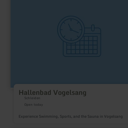
Hallenbad
Vogelsang
Hallenbad Vogelsang
Schleiden
Open today
Experience Swimming, Sports, and the Sauna in Vogelsang