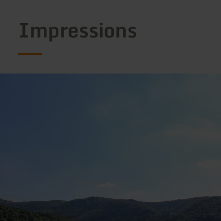
Impressions