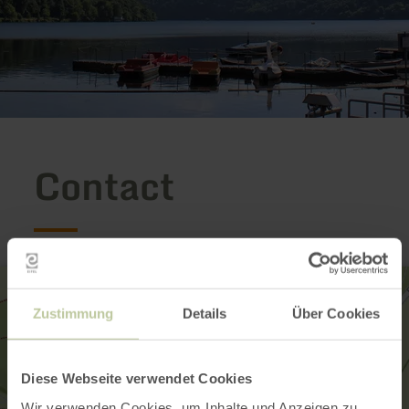
Contact
Zustimmung
Details
Über Cookies
Diese Webseite verwendet Cookies
Wir verwenden Cookies, um Inhalte und Anzeigen zu