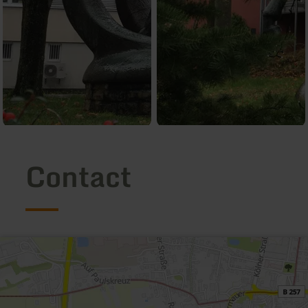
Contact