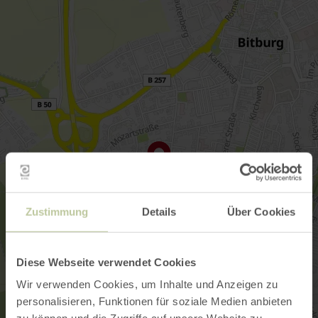
Zustimmung
Details
Über Cookies
Diese Webseite verwendet Cookies
Wir verwenden Cookies, um Inhalte und Anzeigen zu
personalisieren, Funktionen für soziale Medien anbieten