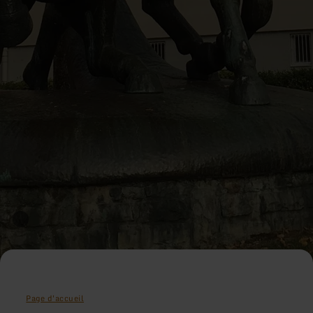
Page d'accueil