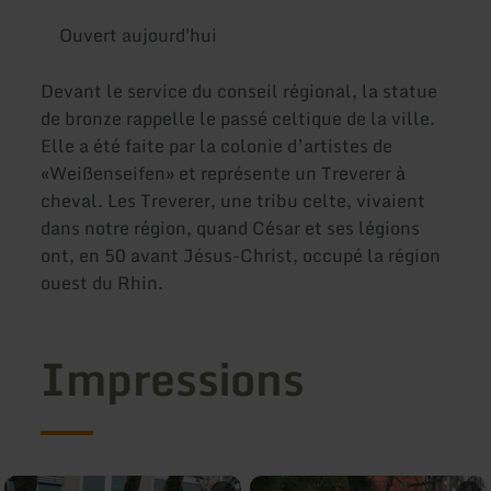
Ouvert aujourd'hui
Devant le service du conseil régional, la statue
de bronze rappelle le passé celtique de la ville.
Elle a été faite par la colonie d’artistes de
«Weißenseifen» et représente un Treverer à
cheval. Les Treverer, une tribu celte, vivaient
dans notre région, quand César et ses légions
ont, en 50 avant Jésus-Christ, occupé la région
ouest du Rhin.
Impressions