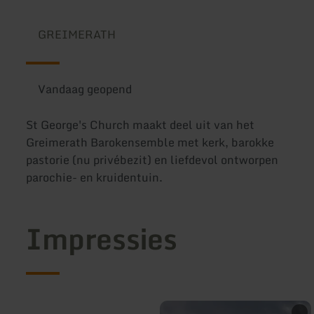
GREIMERATH
Vandaag geopend
St George's Church maakt deel uit van het
Greimerath Barokensemble met kerk, barokke
pastorie (nu privébezit) en liefdevol ontworpen
parochie- en kruidentuin.
Impressies