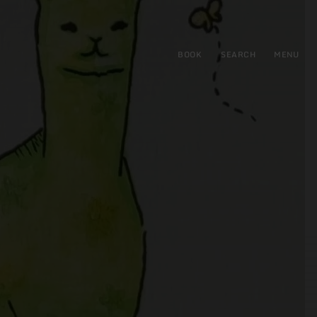
BOOK
SEARCH
MENU