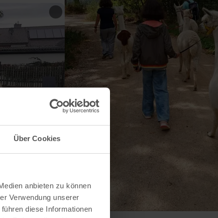
Über Cookies
 Medien anbieten zu können
hrer Verwendung unserer
 führen diese Informationen