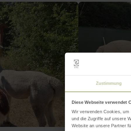
Zustimmung
Diese Webseite verwendet 
Wir verwenden Cookies, um I
und die Zugriffe auf unsere 
Website an unsere Partner fü