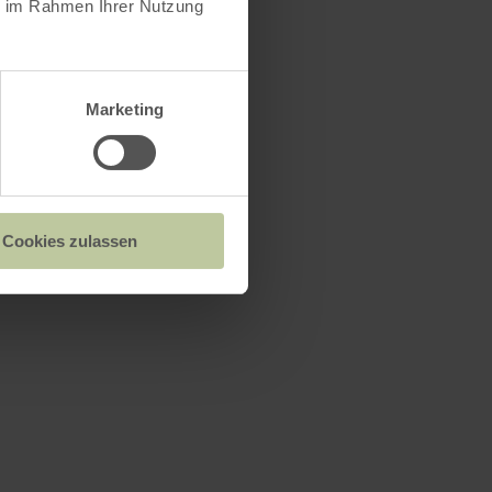
ie im Rahmen Ihrer Nutzung
Marketing
Cookies zulassen