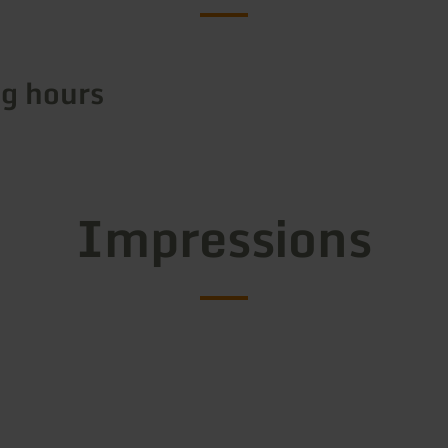
g hours
Impressions