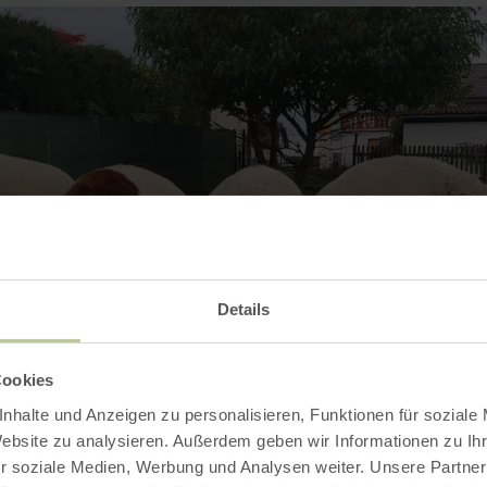
Details
Cookies
nhalte und Anzeigen zu personalisieren, Funktionen für soziale
Website zu analysieren. Außerdem geben wir Informationen zu I
r soziale Medien, Werbung und Analysen weiter. Unsere Partner