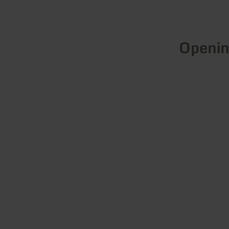
Openin