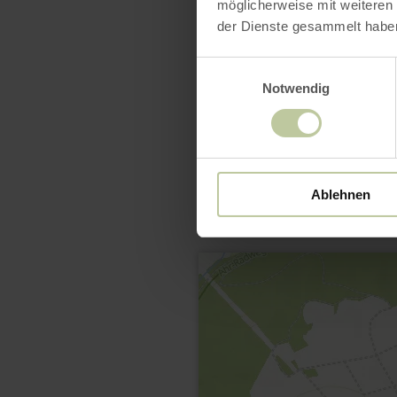
möglicherweise mit weiteren
der Dienste gesammelt habe
Einwilligungsauswahl
Notwendig
Ablehnen