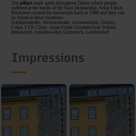
Ten
pillars
mark spots throughout Düren where people
suffered at the hands of the Nazi dictatorship. Artist Ulrich
Rückriem created the memorials back in 1988 and they can
be found in these locations:
Schützenstraße, Wernersstraße, Gerstenmühle, District
Court, LVR Clinic, Anne-Frank-Gesamtschule School,
Birkesdorf, Arnoldsweiler, Gürzenich, Lendersdorf
Impressions