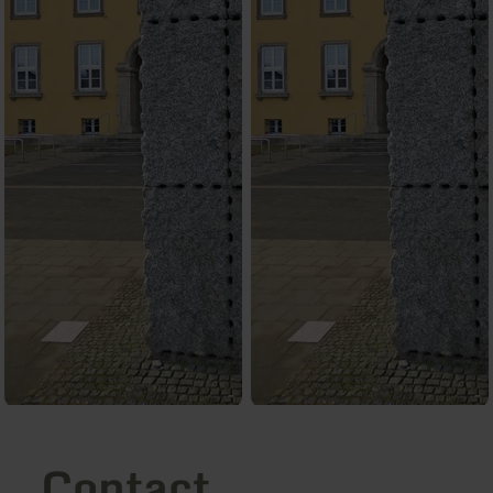
Contact