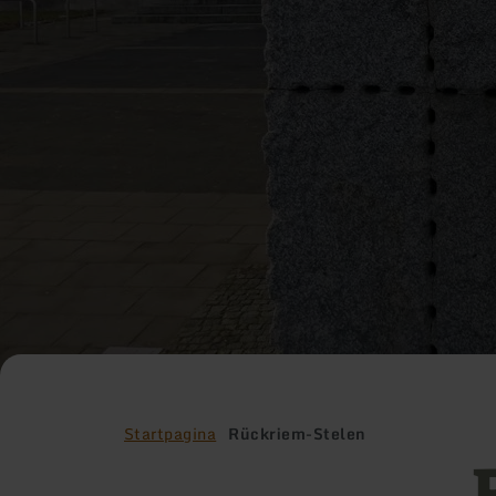
Startpagina
Rückriem-Stelen