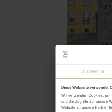
Zustimmung
Diese Webseite verwendet 
Wir verwenden Cookies, um I
und die Zugriffe auf unsere 
Website an unsere Partner fü