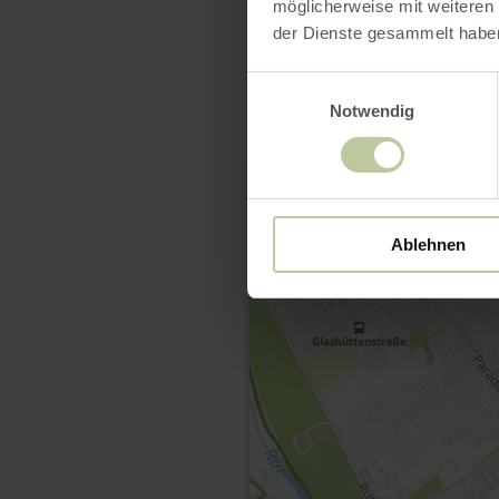
möglicherweise mit weiteren
der Dienste gesammelt habe
Einwilligungsauswahl
Notwendig
Ablehnen