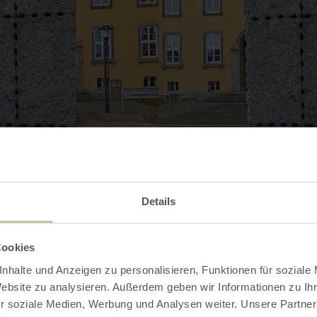
Details
Cookies
nhalte und Anzeigen zu personalisieren, Funktionen für soziale
Website zu analysieren. Außerdem geben wir Informationen zu I
r soziale Medien, Werbung und Analysen weiter. Unsere Partner