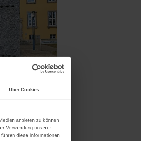
Über Cookies
 Medien anbieten zu können
hrer Verwendung unserer
 führen diese Informationen