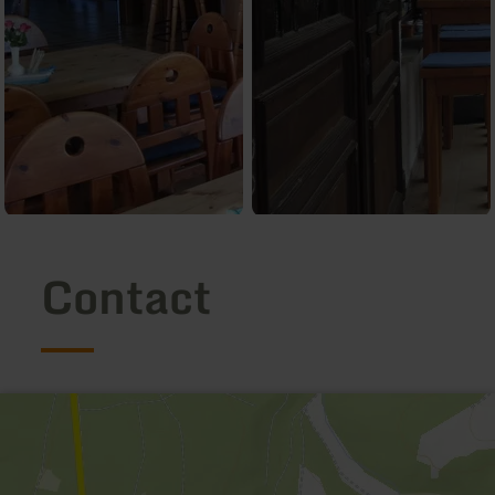
Contact