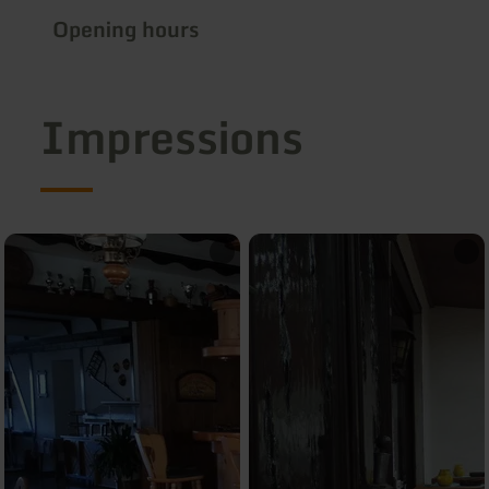
Opening hours
Impressions