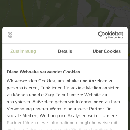
Zustimmung
Details
Über Cookies
Diese Webseite verwendet Cookies
Wir verwenden Cookies, um Inhalte und Anzeigen zu
personalisieren, Funktionen für soziale Medien anbieten
zu können und die Zugriffe auf unsere Website zu
analysieren. Außerdem geben wir Informationen zu Ihrer
Verwendung unserer Website an unsere Partner für
soziale Medien, Werbung und Analysen weiter. Unsere
Partner führen diese Informationen möglicherweise mit
weiteren Daten zusammen, die Sie ihnen bereitgestellt