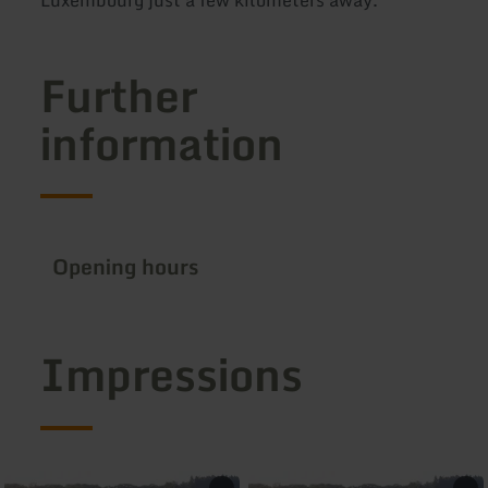
Further
information
Opening hours
Impressions