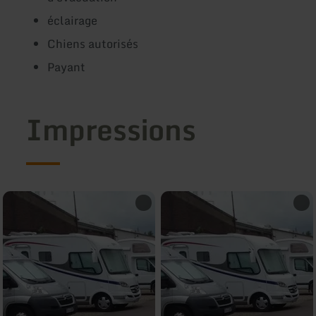
éclairage
Chiens autorisés
Payant
Impressions