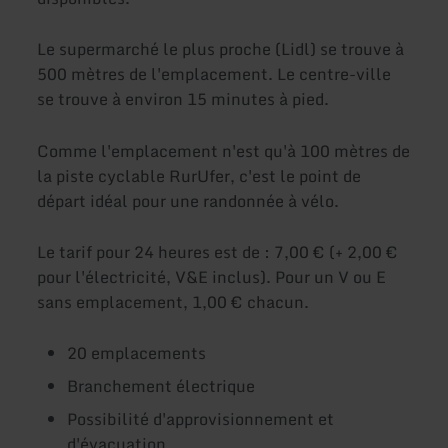
Le supermarché le plus proche (Lidl) se trouve à
500 mètres de l'emplacement. Le centre-ville
se trouve à environ 15 minutes à pied.
Comme l'emplacement n'est qu'à 100 mètres de
la piste cyclable RurUfer, c'est le point de
départ idéal pour une randonnée à vélo.
Le tarif pour 24 heures est de : 7,00 € (+ 2,00 €
pour l'électricité, V&E inclus). Pour un V ou E
sans emplacement, 1,00 € chacun.
20 emplacements
Branchement électrique
Possibilité d'approvisionnement et
d'évacuation