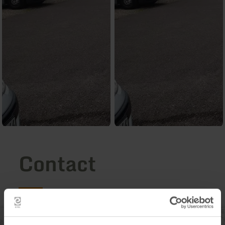
Contact