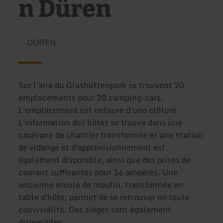
n Düren
DÜREN
Sur l'aire du Glashüttenpark se trouvent 20
emplacements pour 20 camping-cars.
L'emplacement est entouré d'une clôture.
L'information des hôtes se trouve dans une
caravane de chantier transformée et une station
de vidange et d'approvisionnement est
également disponible, ainsi que des prises de
courant suffisantes pour 16 ampères. Une
ancienne meule de moulin, transformée en
table d'hôte, permet de se retrouver en toute
convivialité. Des sièges sont également
disponibles.