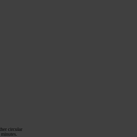
her circular
5 minutes.