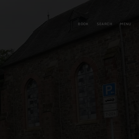
BOOK
SEARCH
MENU