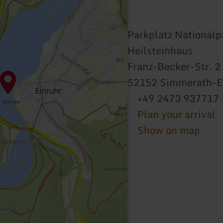
Parkplatz Nationalp
Heilsteinhaus
Franz-Becker-Str. 2
52152 Simmerath-E
+49 2473 937717
Plan your arrival
Show on map