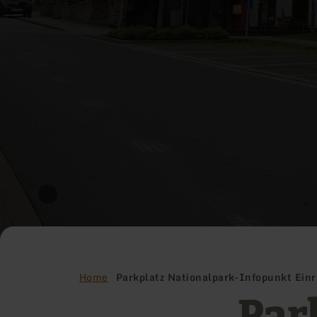
Home
Parkplatz Nationalpark-Infopunkt Einr
Par