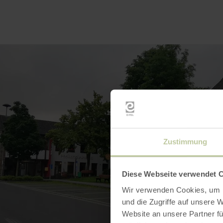
Zustimmung
Diese Webseite verwendet 
Wir verwenden Cookies, um I
und die Zugriffe auf unsere 
Website an unsere Partner fü