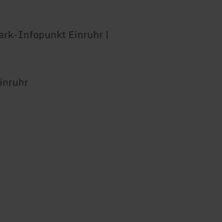
ark-Infopunkt Einruhr |
inruhr