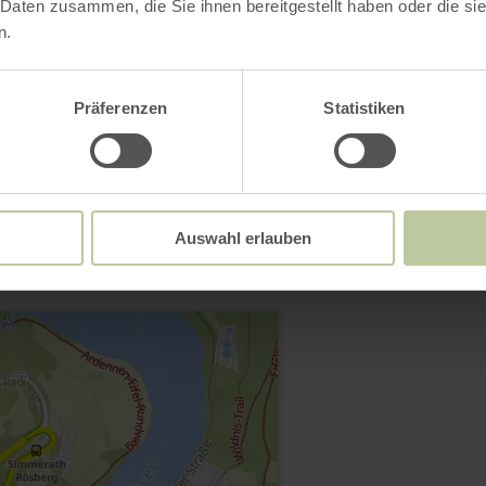
 Daten zusammen, die Sie ihnen bereitgestellt haben oder die s
n.
Präferenzen
Statistiken
Contact
Auswahl erlauben