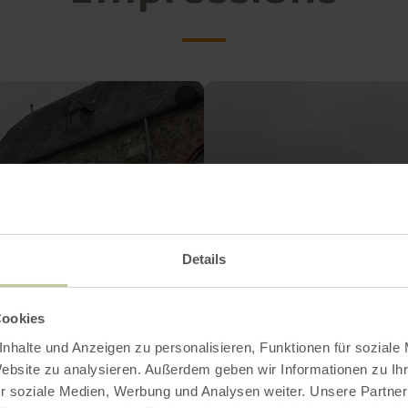
Details
Cookies
nhalte und Anzeigen zu personalisieren, Funktionen für soziale
Website zu analysieren. Außerdem geben wir Informationen zu I
r soziale Medien, Werbung und Analysen weiter. Unsere Partner