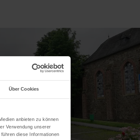
Über Cookies
 Medien anbieten zu können
hrer Verwendung unserer
 führen diese Informationen