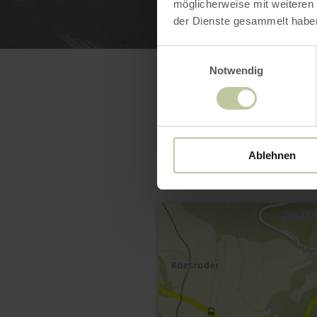
möglicherweise mit weiteren
der Dienste gesammelt habe
Einwilligungsauswahl
Notwendig
Ablehnen