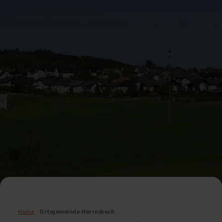
Home
Ortsgemeinde Herresbach