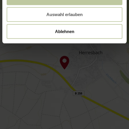
Auswahl erlauben
Ablehnen