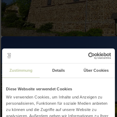
Zustimmung
Details
Über Cookies
Diese Webseite verwendet Cookies
Wir verwenden Cookies, um Inhalte und Anzeigen zu
personalisieren, Funktionen für soziale Medien anbieten
zu können und die Zugriffe auf unsere Website zu
analysieren. Außerdem geben wir Informationen zu Ihrer