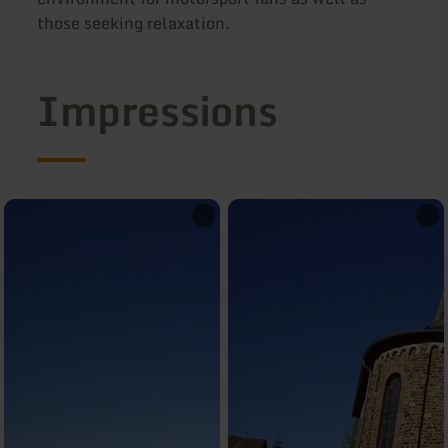
those seeking relaxation.
Impressions