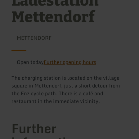
Ladestation
Mettendorf
METTENDORF
Open today
Further opening hours
The charging station is located on the village
square in Mettendorf, just a short detour from
the Enz cycle path. There is a café and
restaurant in the immediate vicinity.
Further