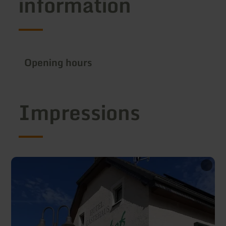
information
Opening hours
Impressions