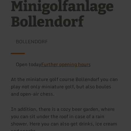
Minigolfanlage
Bollendorf
BOLLENDORF
Open today
Further opening hours
At the miniature golf course Bollendorf you can
play not only miniature golf, but also boules
and open-air chess.
In addition, there is a cozy beer garden, where
you can sit under the roof in case of a rain
shower. Here you can also get drinks, ice cream
and snacks.