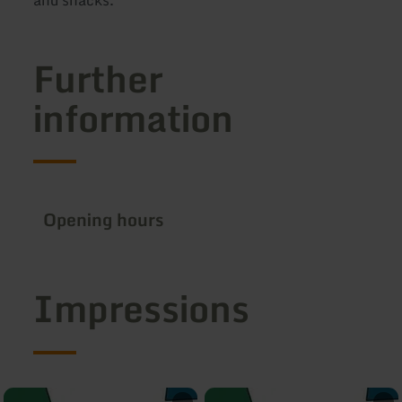
Further
information
Opening hours
Impressions