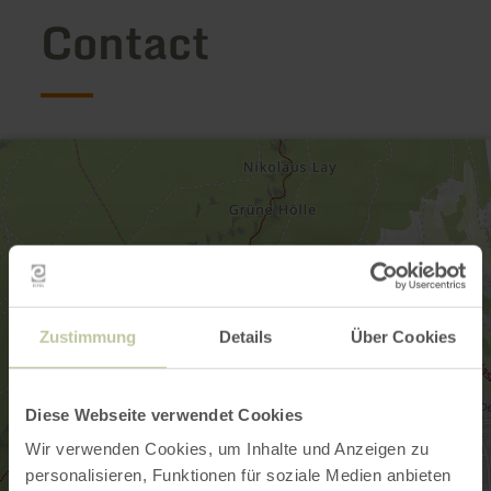
Contact
Zustimmung
Details
Über Cookies
Diese Webseite verwendet Cookies
Wir verwenden Cookies, um Inhalte und Anzeigen zu
personalisieren, Funktionen für soziale Medien anbieten