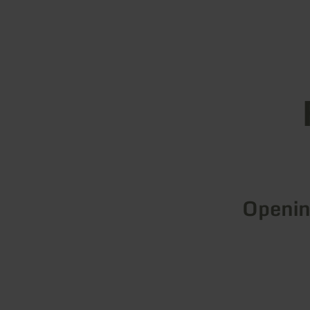
Openin