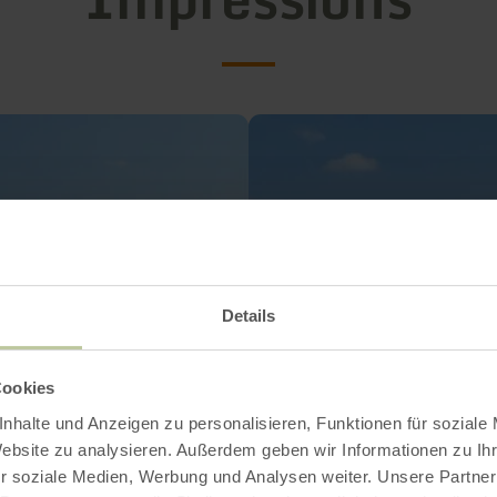
Details
Cookies
nhalte und Anzeigen zu personalisieren, Funktionen für soziale
Website zu analysieren. Außerdem geben wir Informationen zu I
r soziale Medien, Werbung und Analysen weiter. Unsere Partner