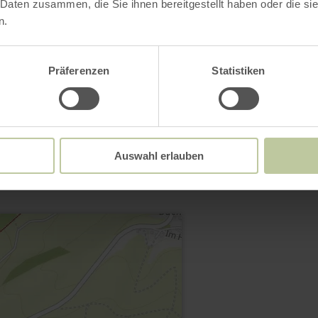
 Daten zusammen, die Sie ihnen bereitgestellt haben oder die s
n.
Präferenzen
Statistiken
Contact
Auswahl erlauben