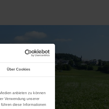
Über Cookies
 Medien anbieten zu können
hrer Verwendung unserer
 führen diese Informationen