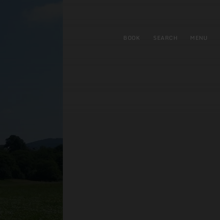
BOOK
SEARCH
MENU