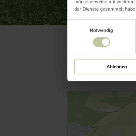
möglicherweise mit weiteren
der Dienste gesammelt habe
Einwilligungsauswahl
Notwendig
Ablehnen