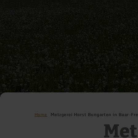
Home
Metzgerei Horst Bungarten in Baar-Fre
Met