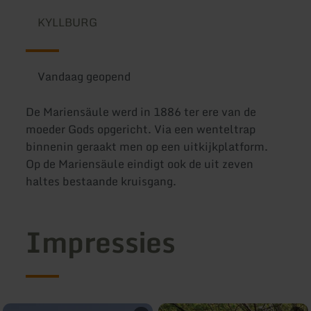
KYLLBURG
Vandaag geopend
De Mariensäule werd in 1886 ter ere van de
moeder Gods opgericht. Via een wenteltrap
binnenin geraakt men op een uitkijkplatform.
Op de Mariensäule eindigt ook de uit zeven
haltes bestaande kruisgang.
Impressies