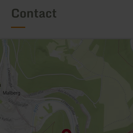
Contact