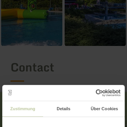
Contact
Zustimmung
Details
Über Cookies