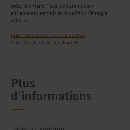
mère et enfant. Tous les bassins sont
entièrement remplis et chauffés a l'énergie
solaire.
https://www.trier-land.de/kultur-
freizeit/kylltalbad-bei-kordel/
Plus
d'informations
Heures d'ouverture