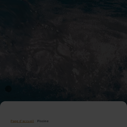
Page d'accueil
Piscine