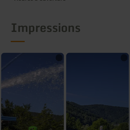
Impressions