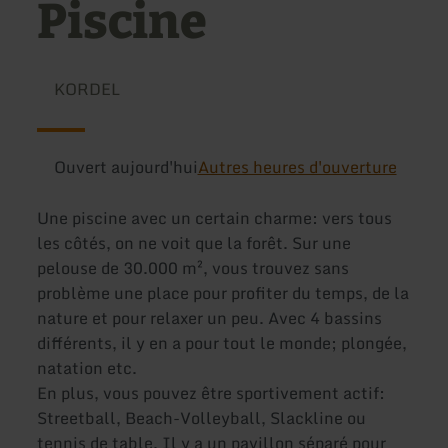
Piscine
KORDEL
Ouvert aujourd'hui
Autres heures d'ouverture
Une piscine avec un certain charme: vers tous
les côtés, on ne voit que la forêt. Sur une
pelouse de 30.000 m², vous trouvez sans
problème une place pour profiter du temps, de la
nature et pour relaxer un peu. Avec 4 bassins
différents, il y en a pour tout le monde; plongée,
natation etc.
En plus, vous pouvez être sportivement actif:
Streetball, Beach-Volleyball, Slackline ou
tennis de table. Il y a un pavillon séparé pour