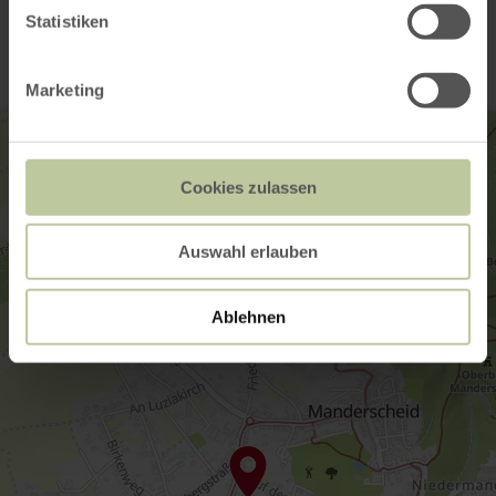
Contact
Statistiken
Marketing
Cookies zulassen
Auswahl erlauben
Ablehnen