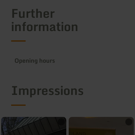
Further
information
Opening hours
Impressions