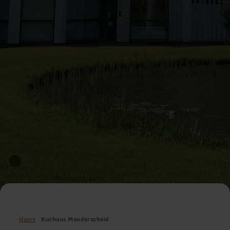
Home
Kurhaus Manderscheid