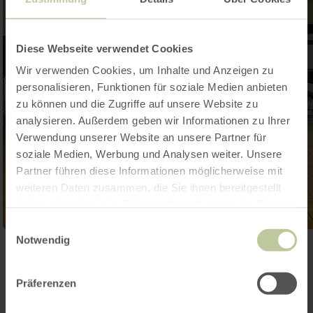
Diese Webseite verwendet Cookies
Wir verwenden Cookies, um Inhalte und Anzeigen zu
personalisieren, Funktionen für soziale Medien anbieten
zu können und die Zugriffe auf unsere Website zu
analysieren. Außerdem geben wir Informationen zu Ihrer
Verwendung unserer Website an unsere Partner für
soziale Medien, Werbung und Analysen weiter. Unsere
Partner führen diese Informationen möglicherweise mit
weiteren Daten zusammen, die Sie ihnen bereitgestellt
haben oder die sie im Rahmen Ihrer Nutzung der Dienste
gesammelt haben.
Einwilligungsauswahl
Notwendig
Open gallery
Präferenzen