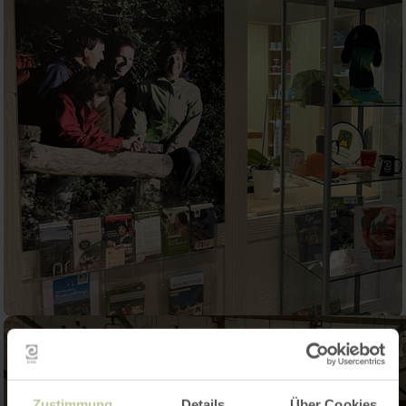
Zustimmung
Details
Über Cookies