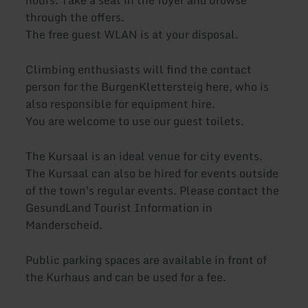
through the offers.
The free guest WLAN is at your disposal.
Climbing enthusiasts will find the contact
person for the BurgenKlettersteig here, who is
also responsible for equipment hire.
You are welcome to use our guest toilets.
The Kursaal is an ideal venue for city events.
The Kursaal can also be hired for events outside
of the town's regular events. Please contact the
GesundLand Tourist Information in
Manderscheid.
Public parking spaces are available in front of
the Kurhaus and can be used for a fee.