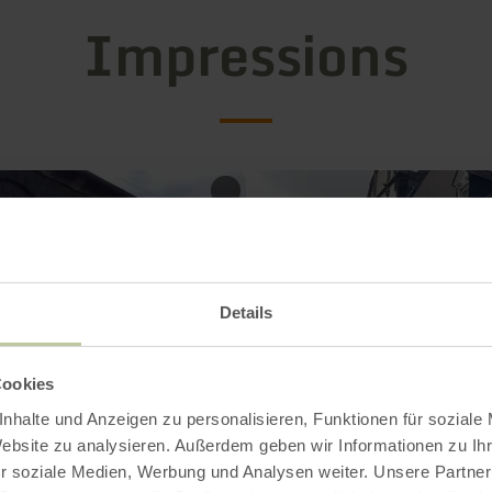
Impressions
Details
Cookies
nhalte und Anzeigen zu personalisieren, Funktionen für soziale
Website zu analysieren. Außerdem geben wir Informationen zu I
r soziale Medien, Werbung und Analysen weiter. Unsere Partner