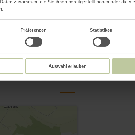
 Daten zusammen, die Sie ihnen bereitgestellt haben oder die s
n.
Präferenzen
Statistiken
Contact
Auswahl erlauben