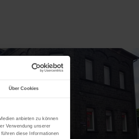
Über Cookies
 Medien anbieten zu können
hrer Verwendung unserer
 führen diese Informationen