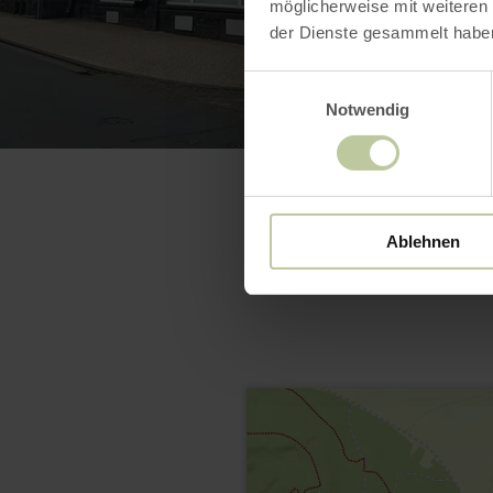
möglicherweise mit weiteren
der Dienste gesammelt habe
Einwilligungsauswahl
Notwendig
Ablehnen