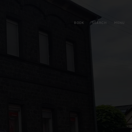
BOOK
SEARCH
MENU