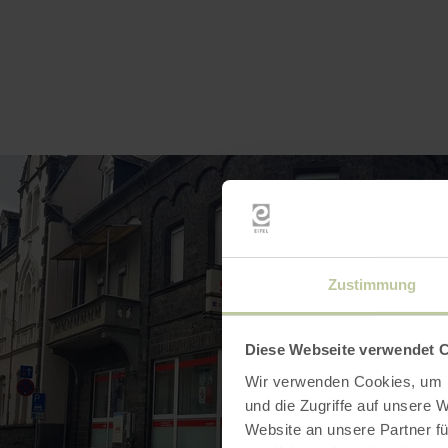
Zustimmung
Diese Webseite verwendet 
Wir verwenden Cookies, um I
und die Zugriffe auf unsere 
Website an unsere Partner fü