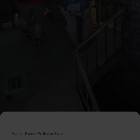
Home
Kaiser-Wilhelm-Turm