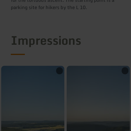
parking site for hikers by the L 10.
Impressions