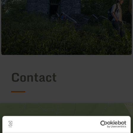
Contact