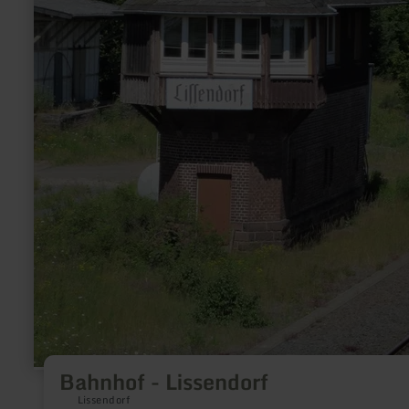
Bahnhof - Lissendorf
Lissendorf