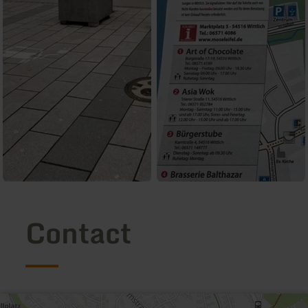
Contact