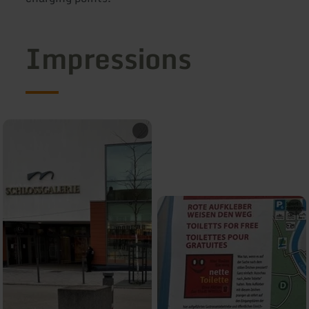
Impressions