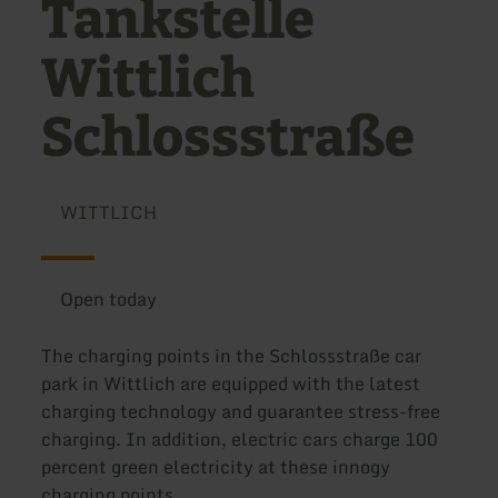
Tankstelle
Wittlich
Schlossstraße
WITTLICH
Open today
The charging points in the Schlossstraße car
park in Wittlich are equipped with the latest
charging technology and guarantee stress-free
charging. In addition, electric cars charge 100
percent green electricity at these innogy
charging points.