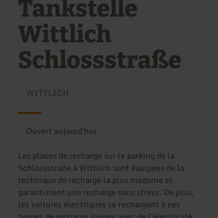
Tankstelle
Wittlich
Schlossstraße
WITTLICH
Ouvert aujourd'hui
Les places de recharge sur le parking de la
Schlossstraße à Wittlich sont équipées de la
technique de recharge la plus moderne et
garantissent une recharge sans stress. De plus,
les voitures électriques se rechargent à ces
bornes de recharge innogy avec de l'électricité