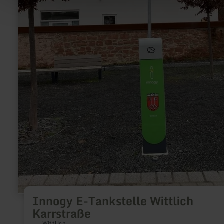
Innogy E-Tankstelle Wittlich
Karrstraße
Wittlich