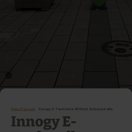
Page d'accueil
Innogy E-Tankstelle Wittlich Schlossstraße
Innogy E-