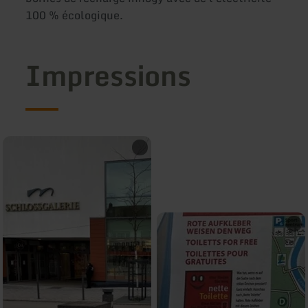
100 % écologique.
Impressions