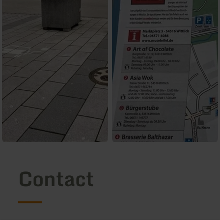
Contact