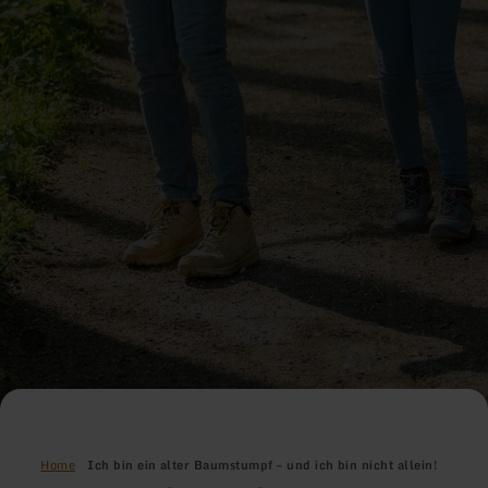
Home
Ich bin ein alter Baumstumpf – und ich bin nicht allein!