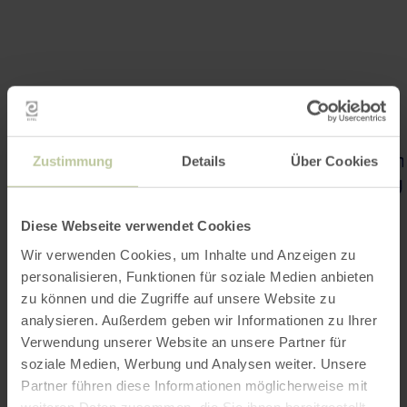
Zustimmung
Details
Über Cookies
Diese Webseite verwendet Cookies
Wir verwenden Cookies, um Inhalte und Anzeigen zu
personalisieren, Funktionen für soziale Medien anbieten
zu können und die Zugriffe auf unsere Website zu
analysieren. Außerdem geben wir Informationen zu Ihrer
Verwendung unserer Website an unsere Partner für
soziale Medien, Werbung und Analysen weiter. Unsere
Partner führen diese Informationen möglicherweise mit
weiteren Daten zusammen, die Sie ihnen bereitgestellt