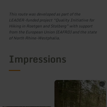
This route was developed as part of the
LEADER-funded project “Quality Initiative for
Hiking in Roetgen and Stolberg” with support
from the European Union (EAFRD) and the state
of North Rhine-Westphalia.
Impressions