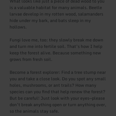
What looks like just a piece of dead wood to you
is a valuable habitat for many animals. Beetle
larvae develop in my rotten wood, salamanders
hide under my bark, and bats sleep in my
hollows.
Fungi love me, too: they slowly break me down
and turn me into fertile soil. That’s how I help
keep the forest alive. Because something new
grows from fresh soil.
Become a forest explorer: Find a tree stump near
you and take a close look. Do you spot any small
holes, mushrooms, or ant trails? How many
species can you find that help renew the forest?
But be careful! Just look with your eyes—please
don’t break anything open or turn anything over,
so the animals stay safe.