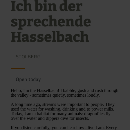
Ich bin der
sprechende
Hasselbach
STOLBERG
Open today
Hello, I'm the Hasselbach! I babble, gush and rush through
the valley - sometimes quietly, sometimes loudly.
A long time ago, streams were important to people. They
used the water for washing, drinking and to power mills.
Today, I am a habitat for many animals: dragonflies fly
over the water and dippers dive for insects.
If you listen carefully, you can hear how alive I am. Every