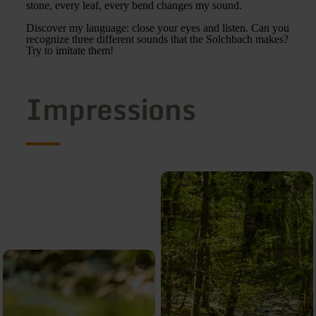
stone, every leaf, every bend changes my sound.
Discover my language: close your eyes and listen. Can you
recognize three different sounds that the Solchbach makes?
Try to imitate them!
Impressions