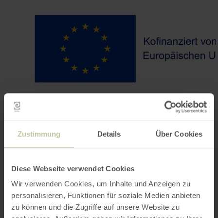
Zustimmung
Details
Über Cookies
Diese Webseite verwendet Cookies
Contact
Wir verwenden Cookies, um Inhalte und Anzeigen zu
personalisieren, Funktionen für soziale Medien anbieten
zu können und die Zugriffe auf unsere Website zu