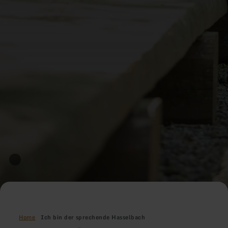
Home
Ich bin der sprechende Hasselbach