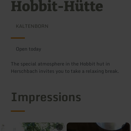
Hobbit-Hütte
KALTENBORN
Open today
The special atmosphere in the Hobbit hut in
Herschbach invites you to take a relaxing break.
Impressions